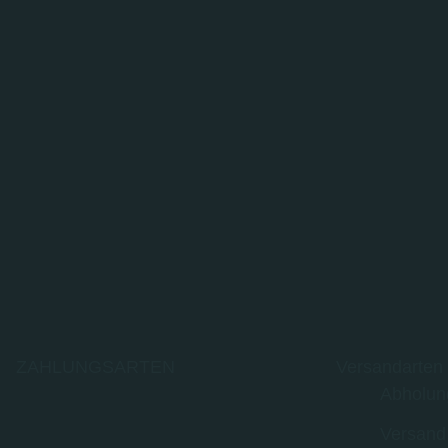
ZAHLUNGSARTEN
Versandarten
Abholun
Versand