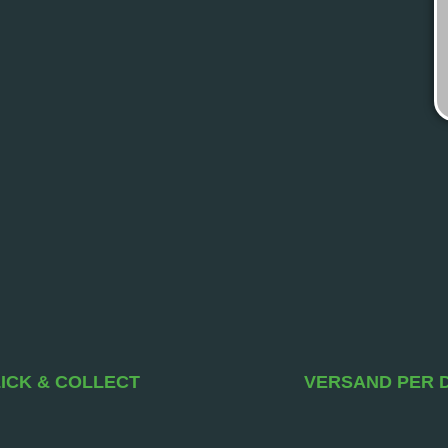
ICK & COLLECT
VERSAND PER 