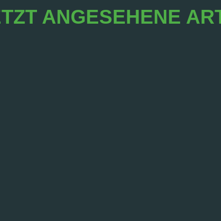
TZT ANGESEHENE AR