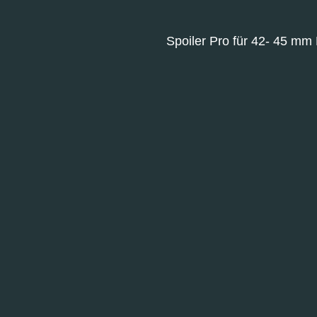
Spoiler Pro für 42- 45 mm P