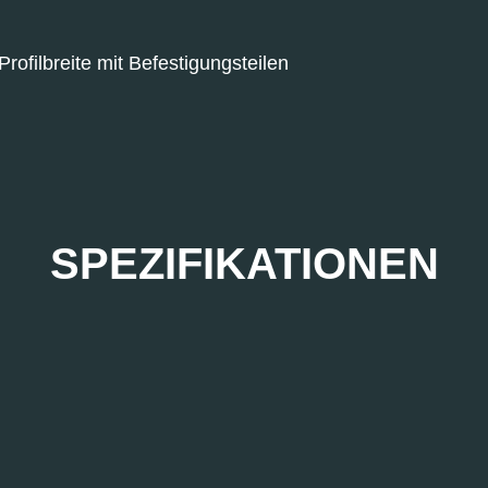
rofilbreite mit Befestigungsteilen
SPEZIFIKATIONEN