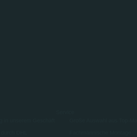
Service
g in unserem Geschäft
Große Auswahl aus Top-Ma
 durch DHL
Fachmännische Montage