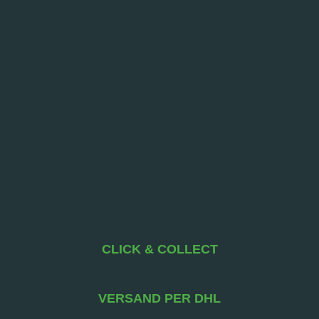
CLICK & COLLECT
VERSAND PER DHL