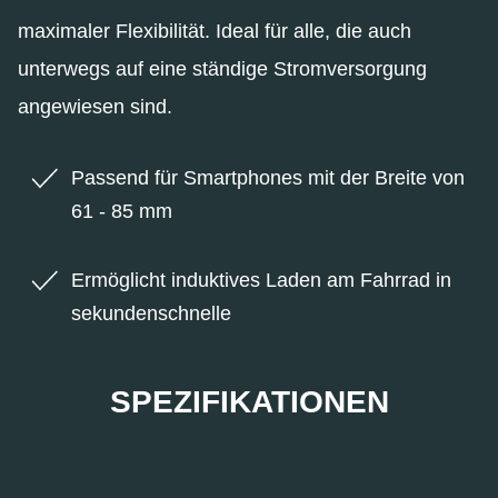
maximaler Flexibilität. Ideal für alle, die auch
unterwegs auf eine ständige Stromversorgung
angewiesen sind.
Passend für Smartphones mit der Breite von
61 - 85 mm
Ermöglicht induktives Laden am Fahrrad in
sekundenschnelle
SPEZIFIKATIONEN