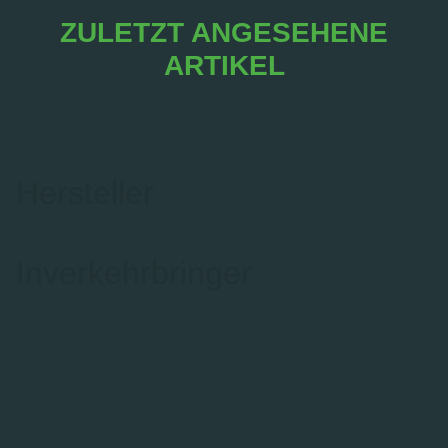
ZULETZT ANGESEHENE
ARTIKEL
Hersteller
Inverkehrbringer