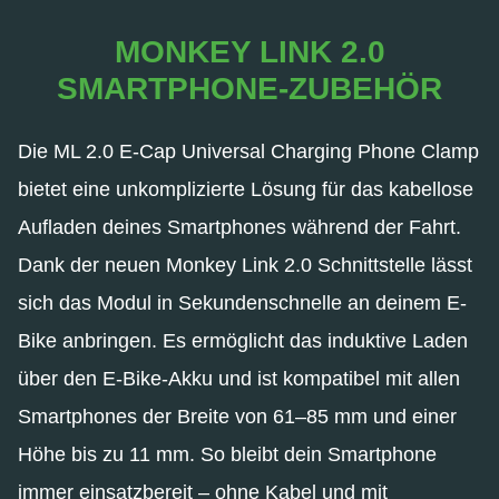
MONKEY LINK 2.0
SMARTPHONE-ZUBEHÖR
Die ML 2.0 E-Cap Universal Charging Phone Clamp
bietet eine unkomplizierte Lösung für das kabellose
Aufladen deines Smartphones während der Fahrt.
Dank der neuen Monkey Link 2.0 Schnittstelle lässt
sich das Modul in Sekundenschnelle an deinem E-
Bike anbringen. Es ermöglicht das induktive Laden
über den E-Bike-Akku und ist kompatibel mit allen
Smartphones der Breite von 61–85 mm und einer
Höhe bis zu 11 mm. So bleibt dein Smartphone
immer einsatzbereit – ohne Kabel und mit