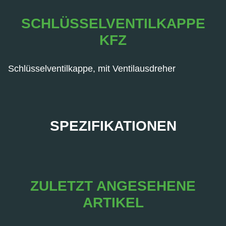
SCHLÜSSELVENTILKAPPE
KFZ
Schlüsselventilkappe, mit Ventilausdreher
SPEZIFIKATIONEN
ZULETZT ANGESEHENE
ARTIKEL