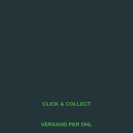
CLICK & COLLECT
VERSAND PER DHL