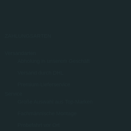
ZAHLUNGSARTEN
Versandarten
Abholung in unserem Geschäft
Versand durch DHL
Premium-Lieferservice
Service
Große Auswahl aus Top-Marken
Fachmännische Montage
Probefahrt vor Ort