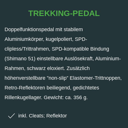
TREKKING-PEDAL
Doppelfunktionspedal mit stabilem
Aluminiumkörper, kugelpoliert, SPD-
clipless/Trittrahmen, SPD-kompatible Bindung
(Shimano 51) einstellbare Auslösekraft, Aluminium-
Rahmen, schwarz eloxiert. Zusätzlich
höhenverstellbare ”non-slip” Elastomer-Trittnoppen,
Retro-Reflektoren beiliegend, gedichtetes
Rillenkugellager. Gewicht: ca. 356 g.
inkl. Cleats; Reflektor