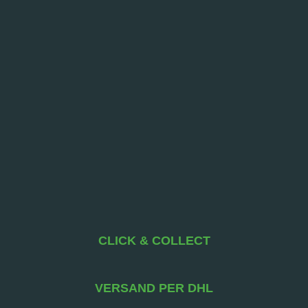
CLICK & COLLECT
VERSAND PER DHL