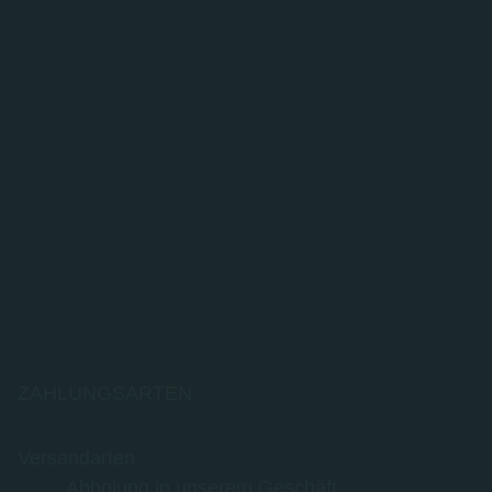
ZAHLUNGSARTEN
Versandarten
Abholung in unserem Geschäft