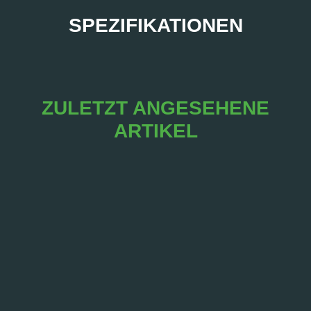
SPEZIFIKATIONEN
ZULETZT ANGESEHENE
ARTIKEL