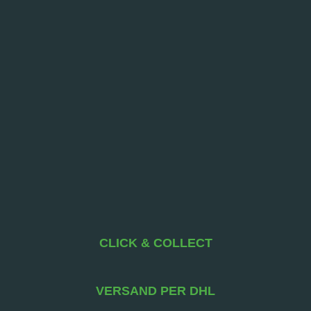
CLICK & COLLECT
VERSAND PER DHL