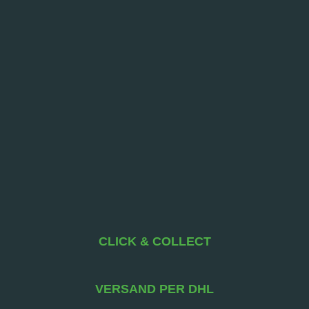
CLICK & COLLECT
VERSAND PER DHL