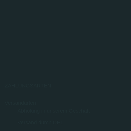
ZAHLUNGSARTEN
Versandarten
Abholung in unserem Geschäft
Versand durch DHL