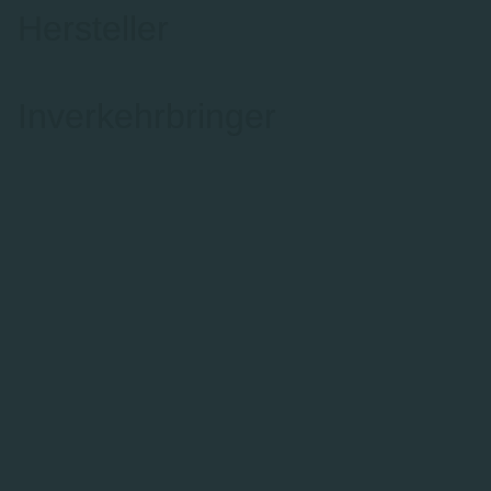
Hersteller
Inverkehrbringer