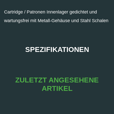
Cartridge / Patronen Innenlager gedichtet und
wartungsfrei mit Metall-Gehäuse und Stahl Schalen
SPEZIFIKATIONEN
ZULETZT ANGESEHENE
ARTIKEL