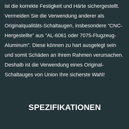
ist die korrekte Festigkeit und Härte sichergestellt.
Vermeiden Sie die Verwendung anderer als
Originalqualitäts-Schaltaugen, insbesondere ”CNC-
Hergestellte” aus ”AL-6061 oder 7075-Flugzeug-
Aluminum”. Diese können zu hart ausgelegt sein
und somit Schäden an Ihrem Rahmen verursachen.
Deshalb ist die Verwendung eines Original-
Schaltauges von Union Ihre sicherste Wahl!
SPEZIFIKATIONEN