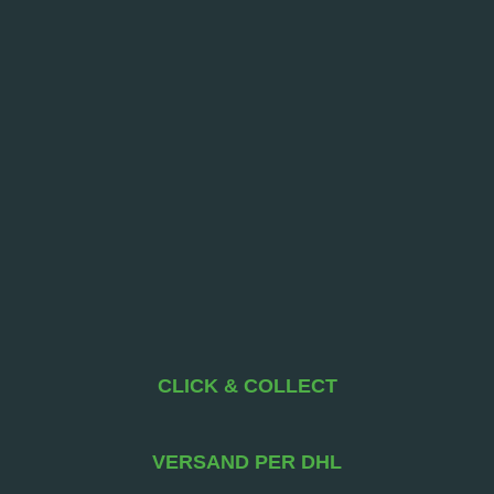
CLICK & COLLECT
VERSAND PER DHL