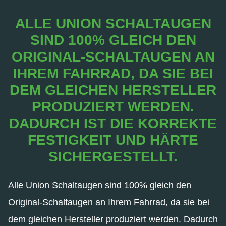
ALLE UNION SCHALTAUGEN
SIND 100% GLEICH DEN
ORIGINAL-SCHALTAUGEN AN
IHREM FAHRRAD, DA SIE BEI
DEM GLEICHEN HERSTELLER
PRODUZIERT WERDEN.
DADURCH IST DIE KORREKTE
FESTIGKEIT UND HÄRTE
SICHERGESTELLT.
Alle Union Schaltaugen sind 100% gleich den
Original-Schaltaugen an Ihrem Fahrrad, da sie bei
dem gleichen Hersteller produziert werden. Dadurch