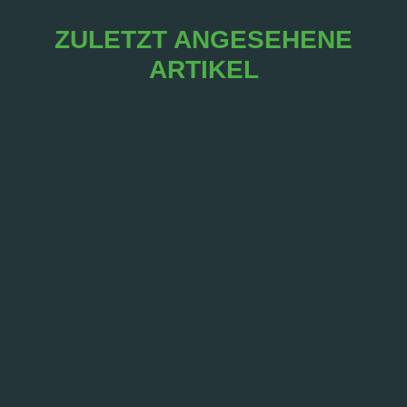
ZULETZT ANGESEHENE
ARTIKEL