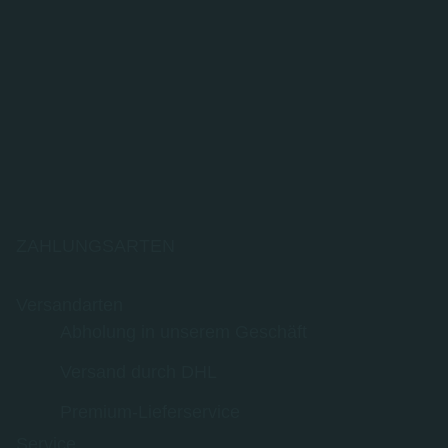
ZAHLUNGSARTEN
Versandarten
Abholung in unserem Geschäft
Versand durch DHL
Premium-Lieferservice
Service