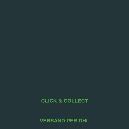
CLICK & COLLECT
VERSAND PER DHL