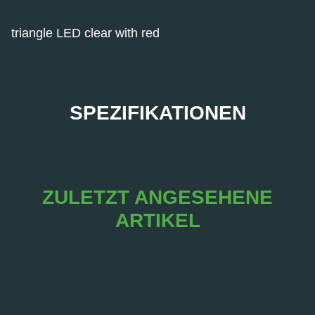
triangle LED clear with red
SPEZIFIKATIONEN
ZULETZT ANGESEHENE
ARTIKEL