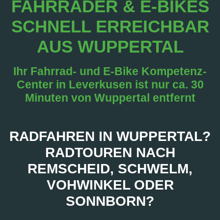
FAHRRÄDER & E-BIKES
SCHNELL ERREICHBAR
AUS WUPPERTAL
Ihr Fahrrad- und E-Bike Kompetenz-
Center in Leverkusen ist nur ca. 30
Minuten von Wuppertal entfernt
RADFAHREN IN WUPPERTAL?
RADTOUREN NACH
REMSCHEID, SCHWELM,
VOHWINKEL ODER
SONNBORN?