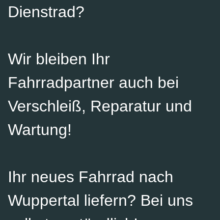
Dienstrad?
Wir bleiben Ihr
Fahrradpartner auch bei
Verschleiß, Reparatur und
Wartung!
Ihr neues Fahrrad nach
Wuppertal liefern? Bei uns