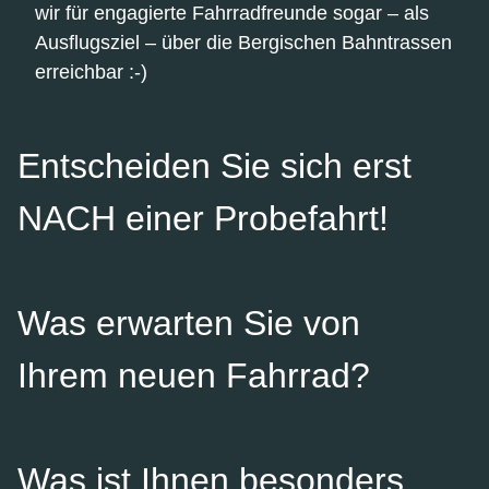
wir für engagierte Fahrradfreunde sogar – als
Ausflugsziel – über die Bergischen Bahntrassen
erreichbar :-)
Entscheiden Sie sich erst
NACH einer Probefahrt!
Was erwarten Sie von
Ihrem neuen Fahrrad?
Was ist Ihnen besonders