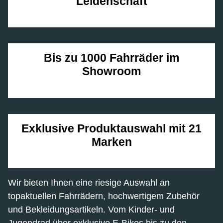
Leidenschaft
Bis zu 1000 Fahrräder im
Showroom
Exklusive Produktauswahl mit 21
Marken
Wir bieten Ihnen eine riesige Auswahl an
topaktuellen Fahrrädern, hochwertigem Zubehör
und Bekleidungsartikeln. Vom Kinder- und
Jugendrad über exklusive E-Bikes bis zu den