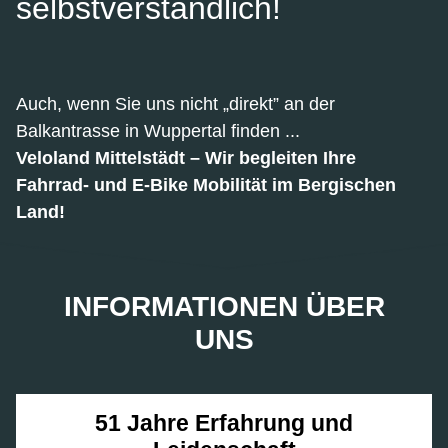
selbstverständlich!
Auch, wenn Sie uns nicht „direkt” an der
Balkantrasse in Wuppertal finden ...
Veloland
Mittelstädt – Wir begleiten Ihre
Fahrrad- und E-Bike Mobilität im Bergischen
Land!
INFORMATIONEN ÜBER
UNS
51 Jahre Erfahrung und