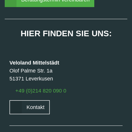
HIER FINDEN SIE UNS:
Veloland
Mittelstädt
Olof Palme Str. 1a
51371 Leverkusen
+49 (0)214 820 090 0
Kontakt