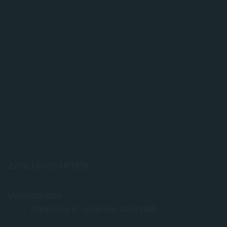
ZAHLUNGSARTEN
Versandarten
Abholung in unserem Geschäft