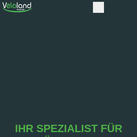
IHR SPEZIALIST FÜR