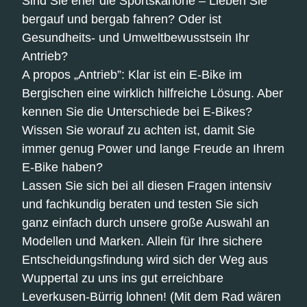
Sind Sie eher die Sportskanone – Lieben Sie
bergauf und bergab fahren? Oder ist
Gesundheits- und Umweltbewusstsein Ihr
Antrieb?
A propos „Antrieb”: Klar ist ein E-Bike im
Bergischen eine wirklich hilfreiche Lösung. Aber
kennen Sie die Unterschiede bei E-Bikes?
Wissen Sie worauf zu achten ist, damit Sie
immer genug Power und lange Freude an Ihrem
E-Bike haben?
Lassen Sie sich bei all diesen Fragen intensiv
und fachkundig beraten und testen Sie sich
ganz einfach durch unsere große Auswahl an
Modellen und Marken. Allein für Ihre sichere
Entscheidungsfindung wird sich der Weg aus
Wuppertal zu uns ins gut erreichbare
Leverkusen-Bürrig lohnen! (Mit dem Rad wären