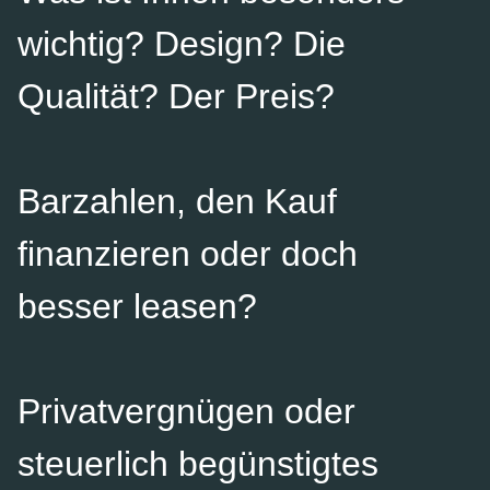
wichtig? Design? Die
Qualität? Der Preis?
Barzahlen, den Kauf
finanzieren oder doch
besser leasen?
Privatvergnügen oder
steuerlich begünstigtes