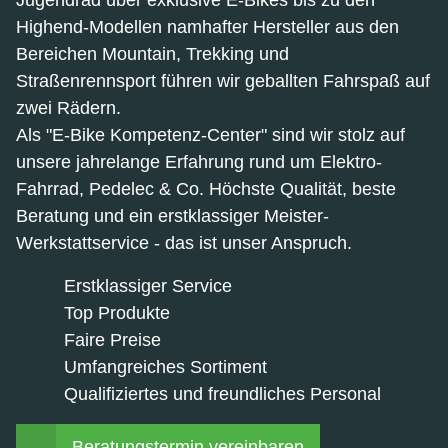
Highend-Modellen namhafter Hersteller aus den
Bereichen Mountain, Trekking und
Straßenrennsport führen wir geballten Fahrspaß auf
zwei Rädern.
Als "E-Bike Kompetenz-Center" sind wir stolz auf
unsere jahrelange Erfahrung rund um Elektro-
Fahrrad, Pedelec & Co. Höchste Qualität, beste
Beratung und ein erstklassiger Meister-
Werkstattservice - das ist unser Anspruch.
Erstklassiger Service
Top Produkte
Faire Preise
Umfangreiches Sortiment
Qualifiziertes und freundliches Personal
Beratungstermin vereinbaren