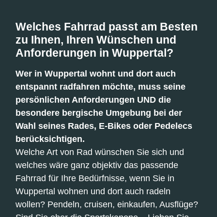
Welches Fahrrad passt am Besten
zu Ihnen, Ihren Wünschen und
Anforderungen in Wuppertal?
Wer in Wuppertal wohnt und dort auch
entspannt radfahren möchte, muss seine
persönlichen Anforderungen UND die
besondere bergische Umgebung bei der
Wahl seines Rades, E-Bikes oder Pedelecs
berücksichtigen.
Welche Art von Rad wünschen Sie sich und
welches wäre ganz objektiv das passende
Fahrrad für Ihre Bedürfnisse, wenn Sie in
Wuppertal wohnen und dort auch radeln
wollen? Pendeln, cruisen, einkaufen, Ausflüge?