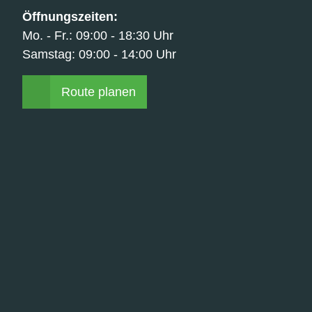
Öffnungszeiten:
Mo. - Fr.: 09:00 - 18:30 Uhr
Samstag: 09:00 - 14:00 Uhr
Route planen