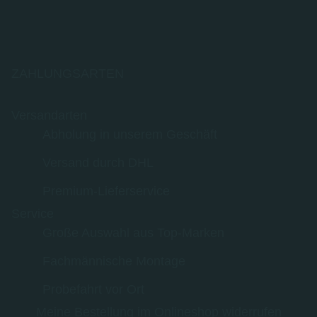
ZAHLUNGSARTEN
Versandarten
Abholung in unserem Geschäft
Versand durch DHL
Premium-Lieferservice
Service
Große Auswahl aus Top-Marken
Fachmännische Montage
Probefahrt vor Ort
Meine Bestellung im Onlineshop widerrufen